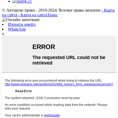
© Авторско право - 2010-2024: Всички права запазени
- Карта
на сайта
- Карта на сайтаТранс
Изпрати имейл
WhatsApp
х