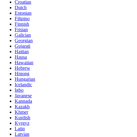
Croatian
Dutch
Estonian
Filipino
Finnish
Frisian
Galician
Georgian
Gujarati
Haitian
Hausa
Hawaiian
Hebrew
Hmong
Hungarian
Icelandic
Igbo
Javanese
Kannada
Kazakh
Khmer
Kurdish
Kyrgyz
Latin
Latvian