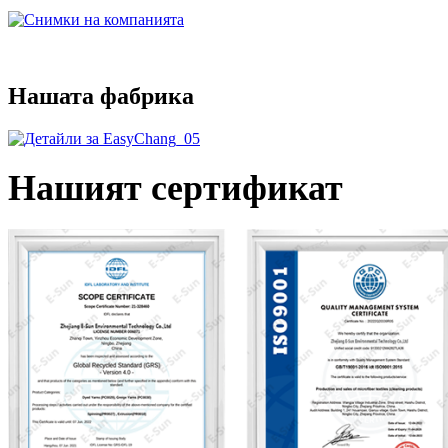
Нашата фабрика
Нашият сертификат