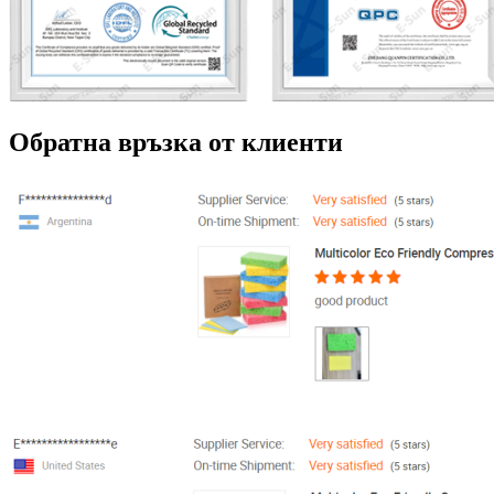
Обратна връзка от клиенти