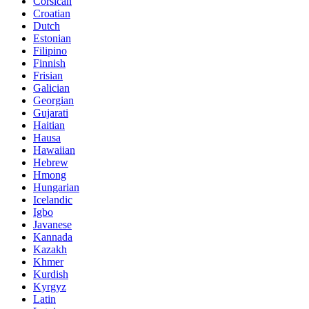
Corsican
Croatian
Dutch
Estonian
Filipino
Finnish
Frisian
Galician
Georgian
Gujarati
Haitian
Hausa
Hawaiian
Hebrew
Hmong
Hungarian
Icelandic
Igbo
Javanese
Kannada
Kazakh
Khmer
Kurdish
Kyrgyz
Latin