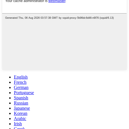
English
French
German
Portuguese
Spanish
Russian
Japanese
Korean
Arabic
Irish
Greek